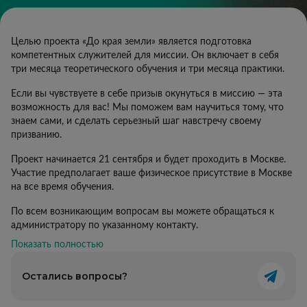
Целью проекта «До края земли» является подготовка
компетентных служителей для миссии. Он включает в себя
три месяца теоретического обучения и три месяца практики.
Если вы чувствуете в себе призыв окунуться в миссию — эта
возможность для вас! Мы поможем вам научиться тому, что
знаем сами, и сделать серьезный шаг навстречу своему
призванию.
Проект начинается 21 сентября и будет проходить в Москве.
Участие предполагает ваше физическое присутствие в Москве
на все время обучения.
По всем возникающим вопросам вы можете обращаться к
администратору по указанному контакту.
Показать полностью
Остались вопросы?