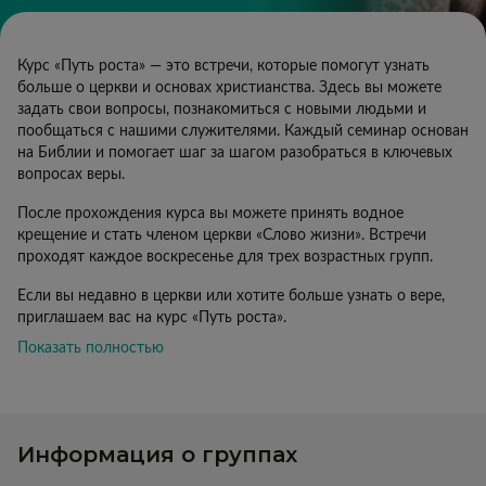
Курс «Путь роста» — это встречи, которые помогут узнать
больше о церкви и основах христианства. Здесь вы можете
задать свои вопросы, познакомиться с новыми людьми и
пообщаться с нашими служителями. Каждый семинар основан
на Библии и помогает шаг за шагом разобраться в ключевых
вопросах веры.
После прохождения курса вы можете принять водное
крещение и стать членом церкви «Слово жизни». Встречи
проходят каждое воскресенье для трех возрастных групп.
Если вы недавно в церкви или хотите больше узнать о вере,
приглашаем вас на курс «Путь роста».
Показать полностью
Информация о группах