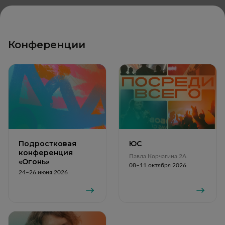
Конференции
Подростковая
ЮС
конференция
Павла Корчагина 2А
«Огонь»
08–11 октября 2026
24–26 июня 2026