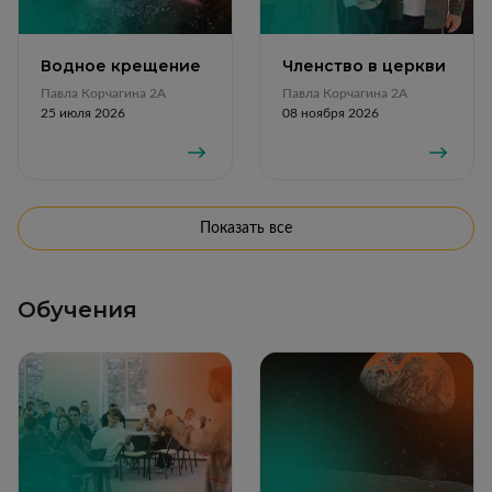
Водное крещение
Членство в церкви
Павла Корчагина 2А
Павла Корчагина 2А
25 июля 2026
08 ноября 2026
Показать все
Обучения