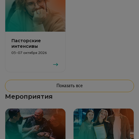
Пасторские
интенсивы
05–07 октября 2026
Показать все
Мероприятия